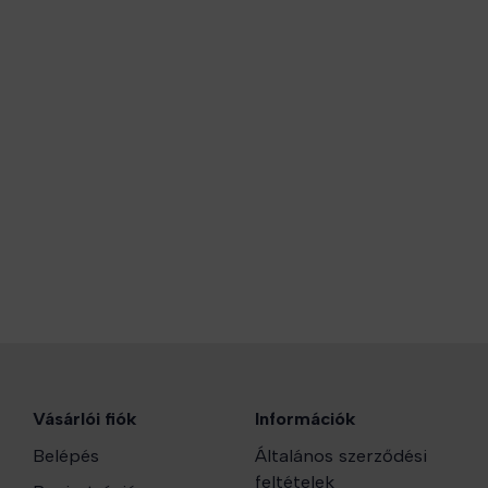
Vásárlói fiók
Információk
Belépés
Általános szerződési
feltételek